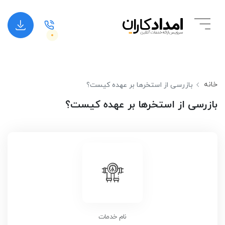
خانه
بازرسی از استخرها بر عهده کیست؟
بازرسی از استخرها بر عهده کیست؟
نام خدمات