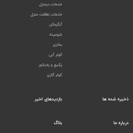
خدمات درمنزل
خدمات نظافت منزل
آبگرمکن
شومینه
بخاری
کولر آبی
پکیج و رادیاتور
کولر گازی
ذخیره شده ها
بازدیدهای اخیر
درباره ما
بلاگ