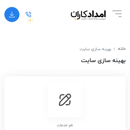
خانه
بهینه سازی سایت
بهینه سازی سایت
نام خدمات