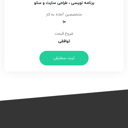
برنامه نویسی ، طراحی سایت و سئو
متخصصین آماده به کار
10
شروع قیمت
توافقی
ثبت سفارش