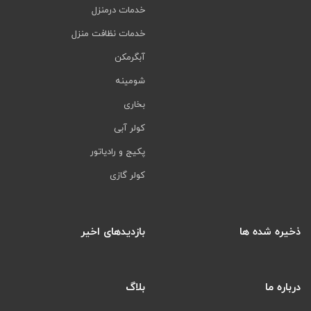
خدمات درمنزل
خدمات نظافت منزل
آبگرمکن
شومینه
بخاری
کولر آبی
پکیج و رادیاتور
کولر گازی
ذخیره شده ها
بازدیدهای اخیر
درباره ما
بلاگ