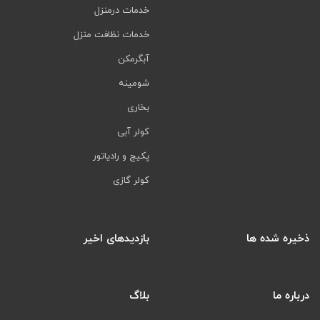
خدمات درمنزل
خدمات نظافت منزل
آبگرمکن
شومینه
بخاری
کولر آبی
پکیج و رادیاتور
کولر گازی
ذخیره شده ها
بازدیدهای اخیر
درباره ما
بلاگ