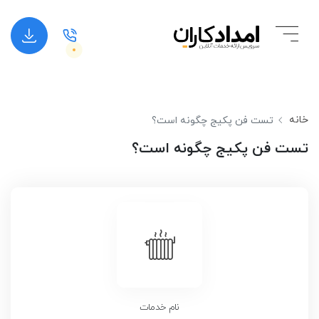
خانه
تست فن پکیج چگونه است؟
تست فن پکیج چگونه است؟
نام خدمات