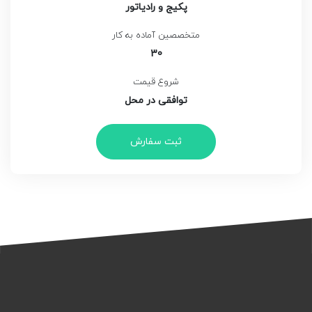
پکیج و رادیاتور
متخصصین آماده به کار
30
شروع قیمت
توافقی در محل
ثبت سفارش