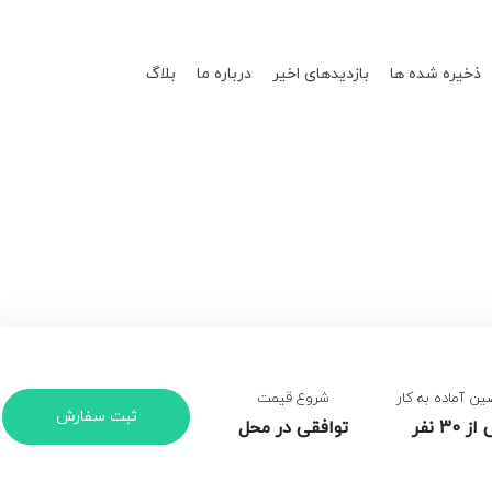
ذخیره شده ها
بازدیدهای اخیر
درباره ما
بلاگ
 آماده به کار
شروع قیمت
ثبت سفارش
30 نفر
توافقی در محل