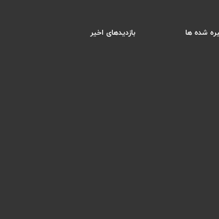
ره شده ها
بازدیدهای اخیر