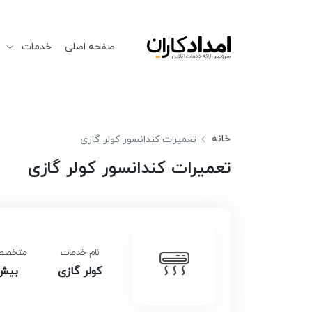
صفحه اصلی
خدمات
خانه
تعمیرات کندانسور کولر گازی
تعمیرات کندانسور کولر گازی
نام خدمات
متخصصین
کولر گازی
بیش از 