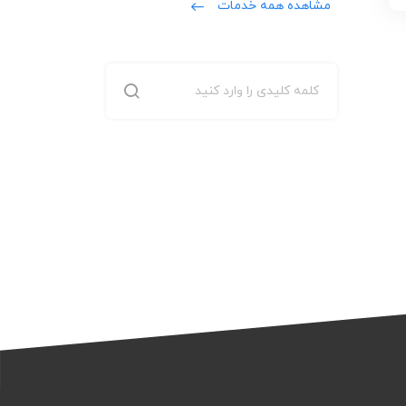
مشاهده همه خدمات