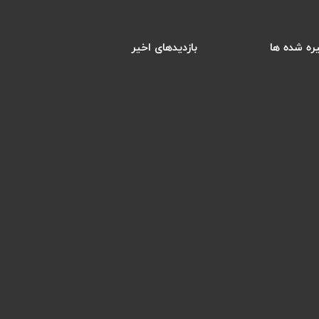
ره شده ها
بازدیدهای اخیر