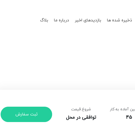
ذخیره شده ها
بازدیدهای اخیر
درباره ما
بلاگ
 آماده به کار
شروع قیمت
ثبت سفارش
45
توافقی در محل