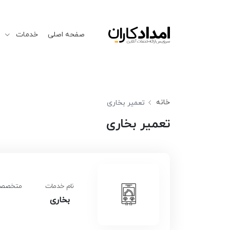
صفحه اصلی
خدمات
خانه
تعمیر بخاری
تعمیر بخاری
نام خدمات
متخصصین
بخاری