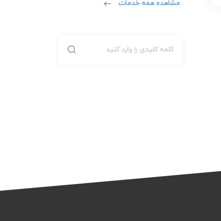
مشاهده همه خدمات