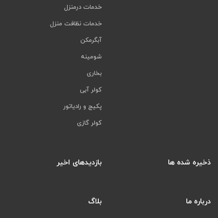
خدمات درمنزل
خدمات نظافت منزل
آبگرمکن
شومینه
بخاری
کولر آبی
پکیج و رادیاتور
کولر گازی
ذخیره شده ها
بازدیدهای اخیر
درباره ما
بلاگ