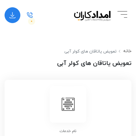
خانه
تعویض یاتاقان های کولر آبی
تعویض یاتاقان های کولر آبی
نام خدمات