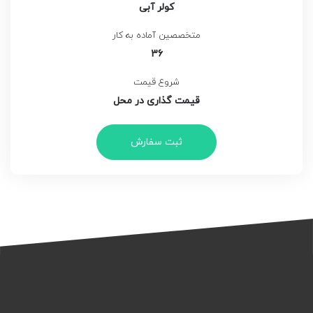
کولر آبی
متخصصین آماده به کار
36
شروع قیمت
قیمت گذاری در محل
ثبت سفارش