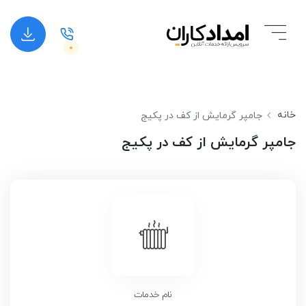
خانه
جامپر گرمایش از کف در پکیج
جامپر گرمایش از کف در پکیج
نام خدمات