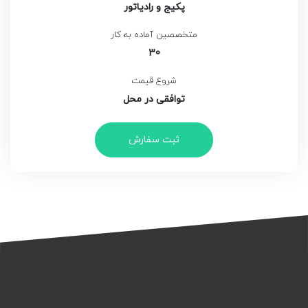
پکیج و رادیاتور
متخصصین آماده به کار
30
شروع قیمت
توافقی در محل
ثبت سفارش