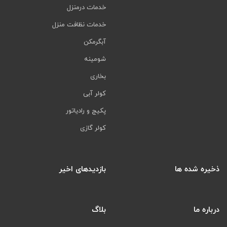
خدمات درمنزل
خدمات نظافت منزل
آبگرمکن
شومینه
بخاری
کولر آبی
پکیج و رادیاتور
کولر گازی
ذخیره شده ها
بازدیدهای اخیر
درباره ما
بلاگ