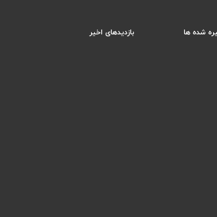
ره شده ها
بازدیدهای اخیر