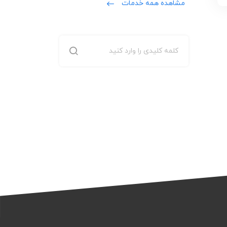
مشاهده همه خدمات