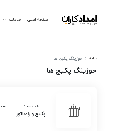
صفحه اصلی
خدمات
خانه
حوزینگ پکیج ها
حوزینگ پکیج ها
نام خدمات
متخص
پکیج و رادیاتور