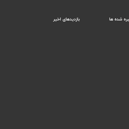
ره شده ها
بازدیدهای اخیر