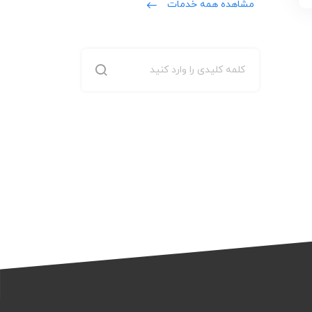
مشاهده همه خدمات