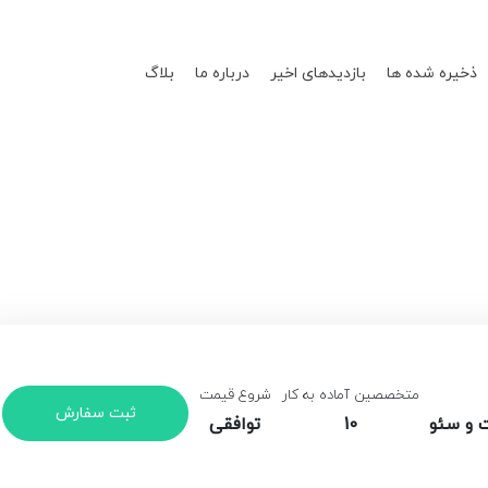
ذخیره شده ها
بازدیدهای اخیر
درباره ما
بلاگ
متخصصین آماده به کار
شروع قیمت
ثبت سفارش
ت و سئو
10
توافقی