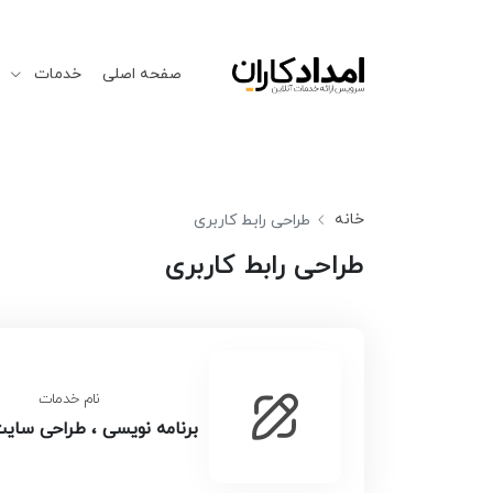
صفحه اصلی
خدمات
خانه
طراحی رابط کاربری
طراحی رابط کاربری
نام خدمات
برنامه نویسی ، طراحی سای