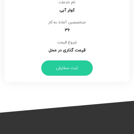
نام خدمات
کولر آبی
متخصصین آماده به کار
36
شروع قیمت
قیمت گذاری در محل
ثبت سفارش