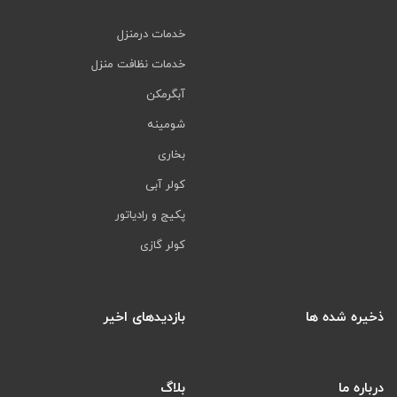
خدمات درمنزل
خدمات نظافت منزل
آبگرمکن
شومینه
بخاری
کولر آبی
پکیج و رادیاتور
کولر گازی
ذخیره شده ها
بازدیدهای اخیر
درباره ما
بلاگ