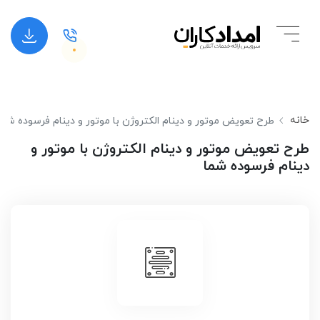
خانه
طرح تعویض موتور و دینام الکتروژن با موتور و دینام فرسوده شما
طرح تعویض موتور و دینام الکتروژن با موتور و
دینام فرسوده شما