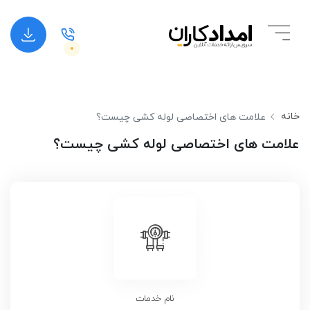
خانه
علامت های اختصاصی لوله کشی چیست؟
علامت های اختصاصی لوله کشی چیست؟
نام خدمات