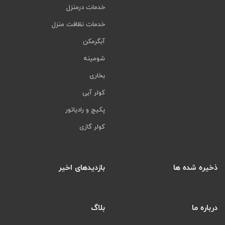
خدمات درمنزل
خدمات نظافت منزل
آبگرمکن
شومینه
بخاری
کولر آبی
پکیج و رادیاتور
کولر گازی
ذخیره شده ها
بازدیدهای اخیر
درباره ما
بلاگ