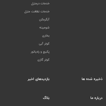
خدمات درمنزل
خدمات نظافت منزل
آبگرمکن
شومینه
بخاری
کولر آبی
پکیج و رادیاتور
کولر گازی
ذخیره شده ها
بازدیدهای اخیر
درباره ما
بلاگ