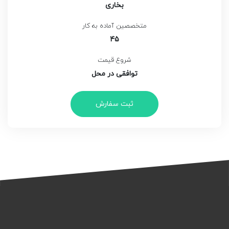
بخاری
متخصصین آماده به کار
45
شروع قیمت
توافقی در محل
ثبت سفارش