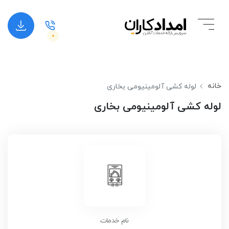
خانه
لوله کشی آلومینیومی بخاری
لوله کشی آلومینیومی بخاری
نام خدمات