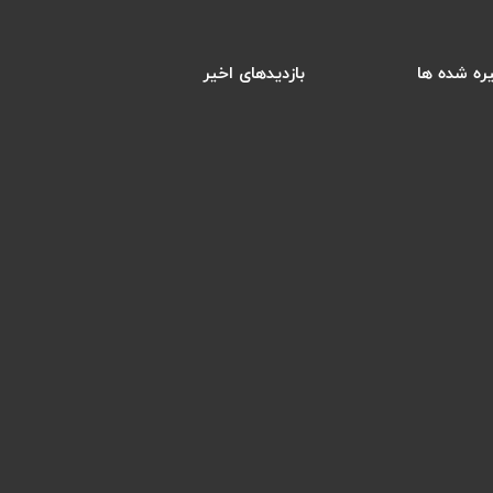
ره شده ها
بازدیدهای اخیر