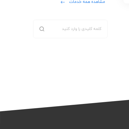
مشاهده همه خدمات