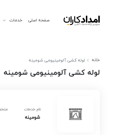
صفحه اصلی
خدمات
خانه
لوله کشی آلومینیومی شومینه
لوله کشی آلومینیومی شومینه
نام خدمات
متخصص
شومینه