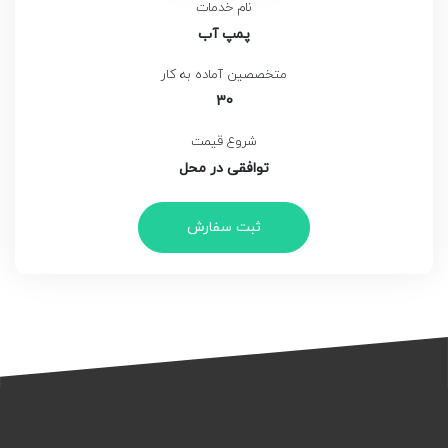
نام خدمات
پمپ آب
متخصصین آماده به کار
30
شروع قیمت
توافقی در محل
ثبت سفارش