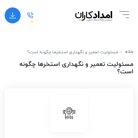
خانه
مسئولیت تعمیر و نگهداری استخرها چگونه است؟
مسئولیت تعمیر و نگهداری استخرها چگونه
است؟