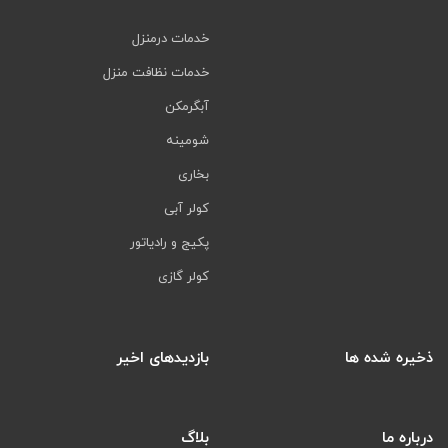
خدمات درمنزل
خدمات نظافت منزل
آبگرمکن
شومینه
بخاری
کولر آبی
پکیج و رادیاتور
کولر گازی
ذخیره شده ها
بازدیدهای اخیر
درباره ما
بلاگ