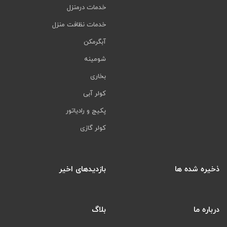
خدمات درمنزل
خدمات نظافت منزل
آبگرمکن
شومینه
بخاری
کولر آبی
پکیج و رادیاتور
کولر گازی
ذخیره شده ها
بازدیدهای اخیر
درباره ما
بلاگ