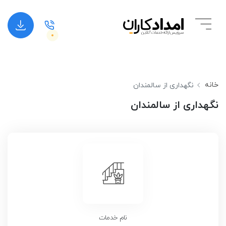
خانه
نگهداری از سالمندان
نگهداری از سالمندان
نام خدمات