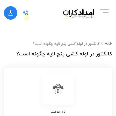
خانه
کالکتور در لوله کشی پنج لایه چگونه است؟
کالکتور در لوله کشی پنج لایه چگونه است؟
نام خدمات