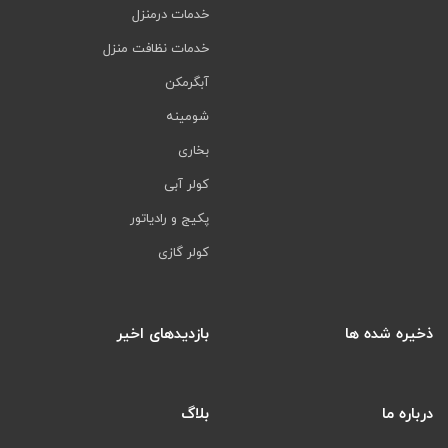
خدمات درمنزل
خدمات نظافت منزل
آبگرمکن
شومینه
بخاری
کولر آبی
پکیج و رادیاتور
کولر گازی
ذخیره شده ها
بازدیدهای اخیر
درباره ما
بلاگ