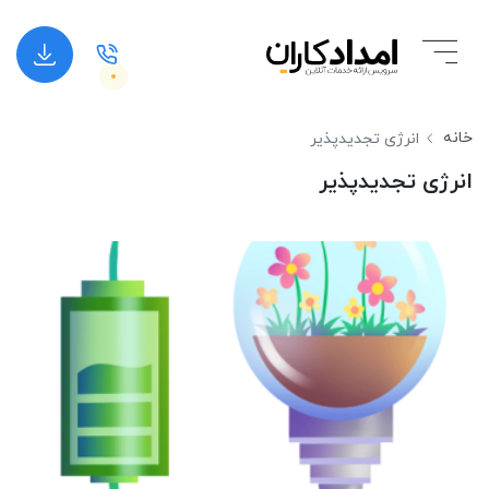
خانه
انرژی تجدیدپذیر
انرژی تجدیدپذیر