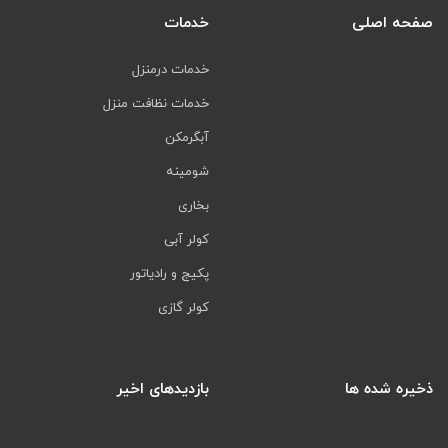
صفحه اصلی
خدمات
خدمات درمنزل
خدمات نظافت منزل
آبگرمکن
شومینه
بخاری
کولر آبی
پکیج و رادیاتور
کولر گازی
ذخیره شده ها
بازدیدهای اخیر