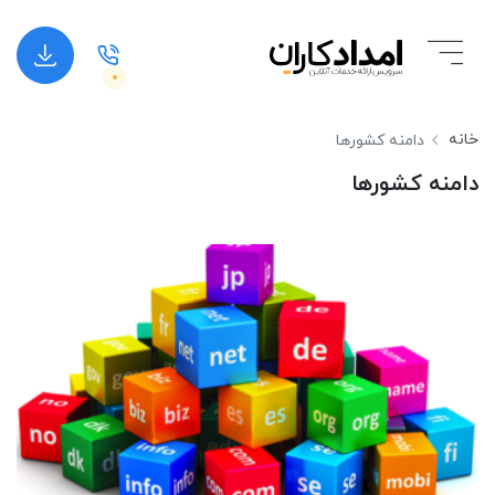
خانه
دامنه کشورها
دامنه کشورها