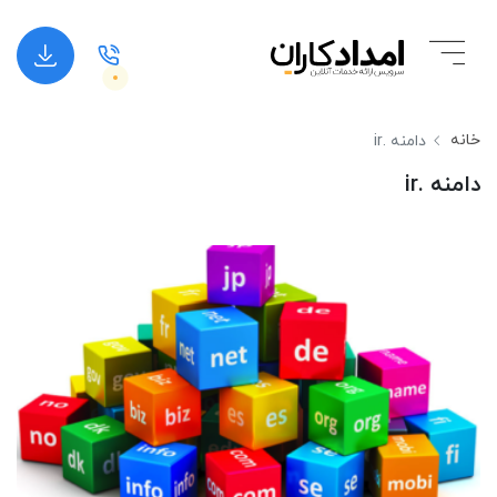
خانه
دامنه .ir
دامنه .ir