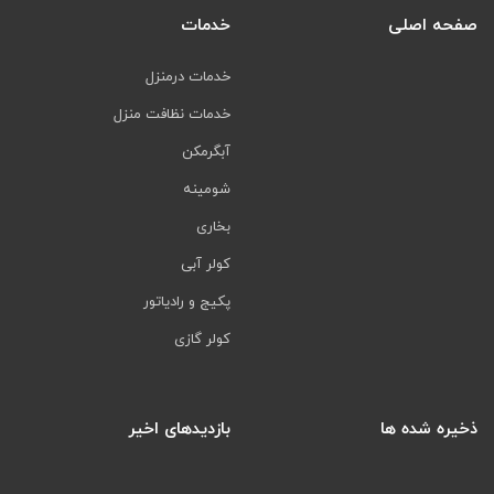
صفحه اصلی
خدمات
خدمات درمنزل
خدمات نظافت منزل
آبگرمکن
شومینه
بخاری
کولر آبی
پکیج و رادیاتور
کولر گازی
ذخیره شده ها
بازدیدهای اخیر