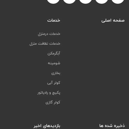
صفحه اصلی
خدمات
خدمات درمنزل
خدمات نظافت منزل
آبگرمکن
شومینه
بخاری
کولر آبی
پکیج و رادیاتور
کولر گازی
ذخیره شده ها
بازدیدهای اخیر