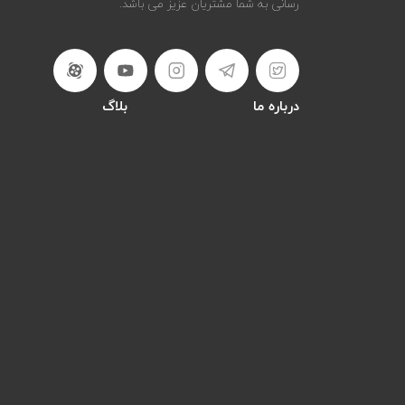
رسانی به شما مشتریان عزیز می باشد.
درباره ما
بلاگ