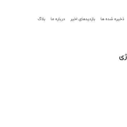
ذخیره شده ها
بازدیدهای اخیر
درباره ما
بلاگ
ژی