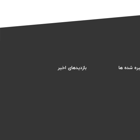
ره شده ها
بازدیدهای اخیر