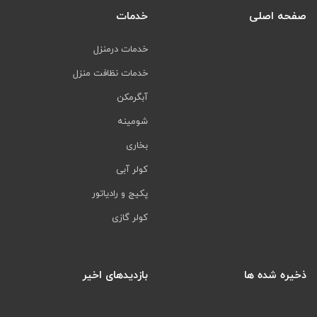
صفحه اصلی
خدمات
خدمات درمنزل
خدمات نظافت منزل
آبگرمکن
شومینه
بخاری
کولر آبی
پکیج و رادیاتور
کولر گازی
ذخیره شده ها
بازدیدهای اخیر