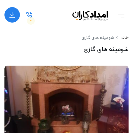
خانه
شومینه های گازی
شومینه های گازی