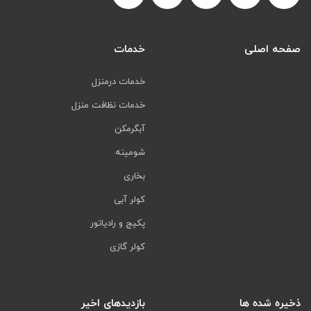
صفحه اصلی
خدمات
خدمات درمنزل
خدمات نظافت منزل
آبگرمکن
شومینه
بخاری
کولر آبی
پکیج و رادیاتور
کولر گازی
ذخیره شده ها
بازدیدهای اخیر