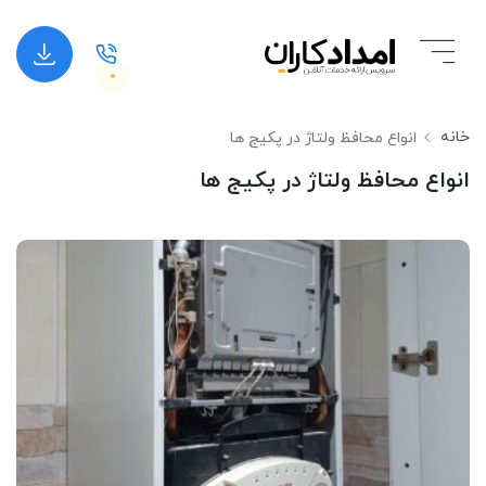
خانه
انواع محافظ ولتاژ در پکیج ها
انواع محافظ ولتاژ در پکیج ها